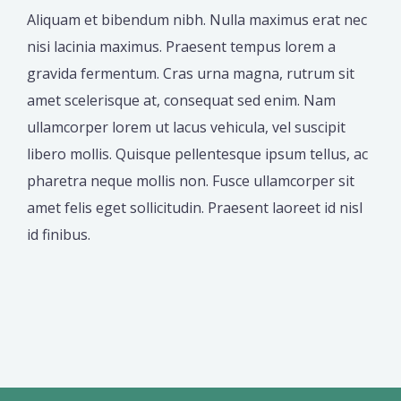
Aliquam et bibendum nibh. Nulla maximus erat nec
nisi lacinia maximus. Praesent tempus lorem a
gravida fermentum. Cras urna magna, rutrum sit
amet scelerisque at, consequat sed enim. Nam
ullamcorper lorem ut lacus vehicula, vel suscipit
libero mollis. Quisque pellentesque ipsum tellus, ac
pharetra neque mollis non. Fusce ullamcorper sit
amet felis eget sollicitudin. Praesent laoreet id nisl
id finibus.