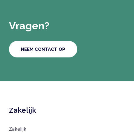
Vragen?
NEEM CONTACT OP
Zakelijk
Zakelijk