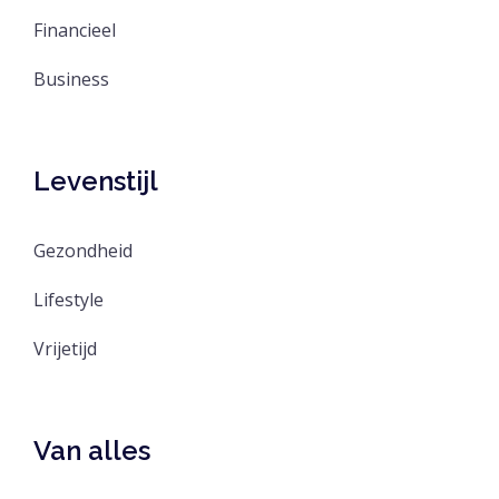
Financieel
Business
Levenstijl
Gezondheid
Lifestyle
Vrijetijd
Van alles