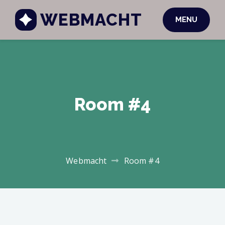
WEBMACHT
MENU
Room #4
Webmacht
Room #4