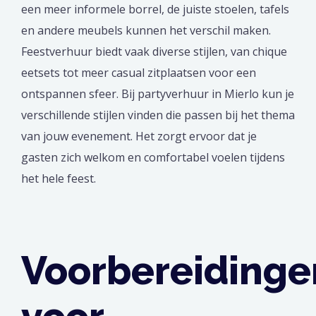
een meer informele borrel, de juiste stoelen, tafels
en andere meubels kunnen het verschil maken.
Feestverhuur biedt vaak diverse stijlen, van chique
eetsets tot meer casual zitplaatsen voor een
ontspannen sfeer. Bij partyverhuur in Mierlo kun je
verschillende stijlen vinden die passen bij het thema
van jouw evenement. Het zorgt ervoor dat je
gasten zich welkom en comfortabel voelen tijdens
het hele feest.
Voorbereidinge