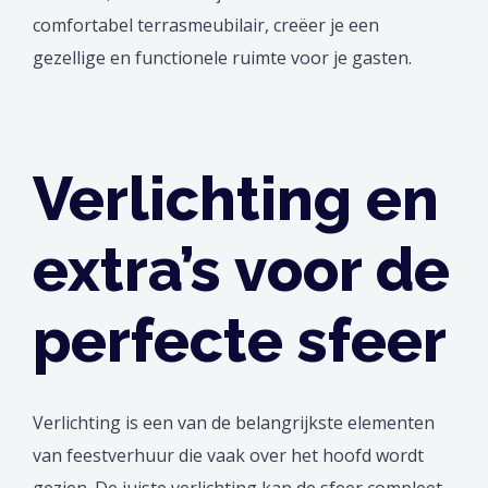
comfortabel terrasmeubilair, creëer je een
gezellige en functionele ruimte voor je gasten.
Verlichting en
extra’s voor de
perfecte sfeer
Verlichting is een van de belangrijkste elementen
van feestverhuur die vaak over het hoofd wordt