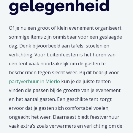
gelegenheid
Of je nu een groot of klein evenement organiseert,
sommige items zijn onmisbaar voor een geslaagde
dag. Denk bijvoorbeeld aan tafels, stoelen en
verlichting. Voor buitenfeesten is het huren van
een tent vaak noodzakelijk om de gasten te
beschermen tegen slecht weer. Bij dit bedrijf voor
partyverhuur in Mierlo
kun je de juiste tenten
vinden die passen bij de grootte van je evenement
en het aantal gasten. Een geschikte tent zorgt
ervoor dat je gasten zich comfortabel voelen,
ongeacht het weer. Daarnaast biedt feestverhuur
vaak extra’s zoals verwarmers en verlichting om de