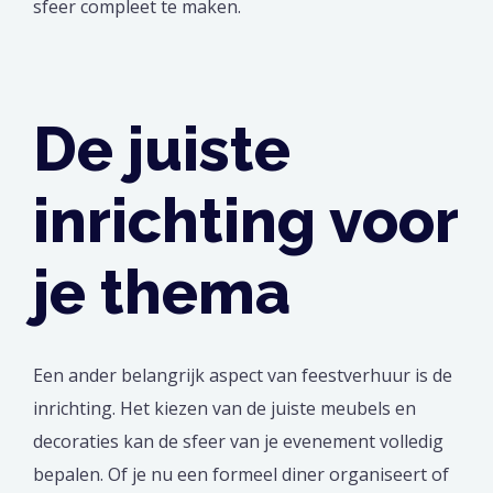
sfeer compleet te maken.
De juiste
inrichting voor
je thema
Een ander belangrijk aspect van feestverhuur is de
inrichting. Het kiezen van de juiste meubels en
decoraties kan de sfeer van je evenement volledig
bepalen. Of je nu een formeel diner organiseert of