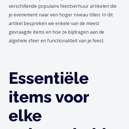
verschillende populaire feestverhuur artikelen die
je evenement naar een hoger niveau tillen. In dit
artikel bespreken we enkele van de meest
gevraagde items en hoe ze bijdragen aan de
algehele sfeer en functionaliteit van je feest.
Essentiële
items voor
elke