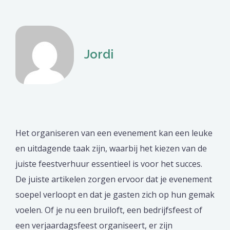
Jordi
Het organiseren van een evenement kan een leuke
en uitdagende taak zijn, waarbij het kiezen van de
juiste feestverhuur essentieel is voor het succes.
De juiste artikelen zorgen ervoor dat je evenement
soepel verloopt en dat je gasten zich op hun gemak
voelen. Of je nu een bruiloft, een bedrijfsfeest of
een verjaardagsfeest organiseert, er zijn