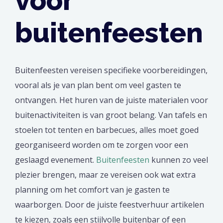
voor
buitenfeesten
Buitenfeesten vereisen specifieke voorbereidingen,
vooral als je van plan bent om veel gasten te
ontvangen. Het huren van de juiste materialen voor
buitenactiviteiten is van groot belang. Van tafels en
stoelen tot tenten en barbecues, alles moet goed
georganiseerd worden om te zorgen voor een
geslaagd evenement.
Buitenfeesten
kunnen zo veel
plezier brengen, maar ze vereisen ook wat extra
planning om het comfort van je gasten te
waarborgen. Door de juiste feestverhuur artikelen
te kiezen, zoals een stijlvolle buitenbar of een