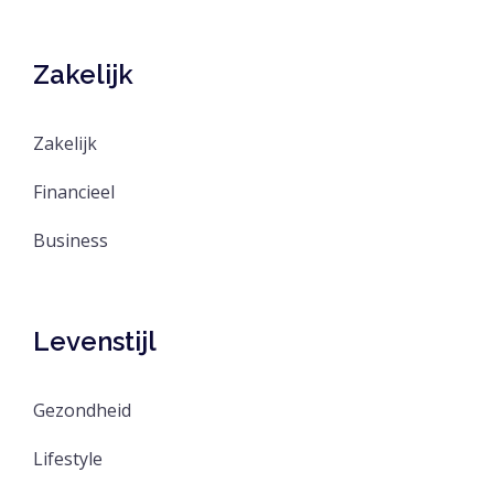
Zakelijk
Zakelijk
Financieel
Business
Levenstijl
Gezondheid
Lifestyle