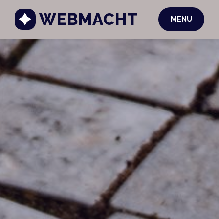
WEBMACHT
MENU