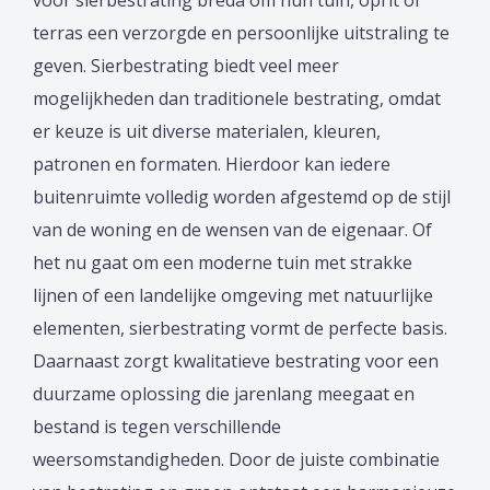
terras een verzorgde en persoonlijke uitstraling te
geven. Sierbestrating biedt veel meer
mogelijkheden dan traditionele bestrating, omdat
er keuze is uit diverse materialen, kleuren,
patronen en formaten. Hierdoor kan iedere
buitenruimte volledig worden afgestemd op de stijl
van de woning en de wensen van de eigenaar. Of
het nu gaat om een moderne tuin met strakke
lijnen of een landelijke omgeving met natuurlijke
elementen, sierbestrating vormt de perfecte basis.
Daarnaast zorgt kwalitatieve bestrating voor een
duurzame oplossing die jarenlang meegaat en
bestand is tegen verschillende
weersomstandigheden. Door de juiste combinatie