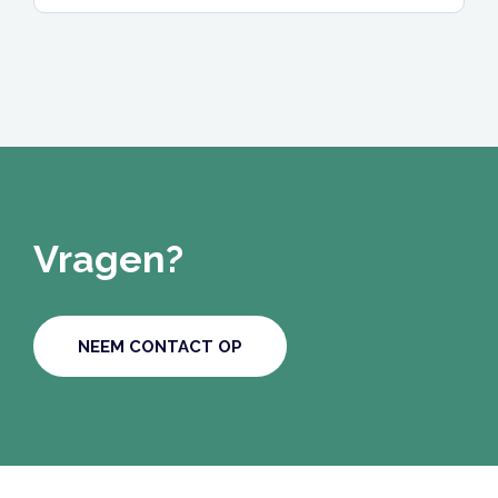
Vragen?
NEEM CONTACT OP