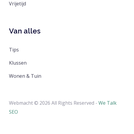
Vrijetijd
Van alles
Tips
Klussen
Wonen & Tuin
Webmacht © 2026 All Rights Reserved -
We Talk
SEO