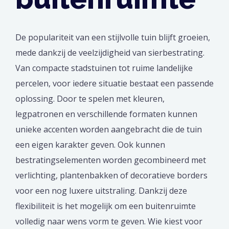
De populariteit van een stijlvolle tuin blijft groeien,
mede dankzij de veelzijdigheid van sierbestrating.
Van compacte stadstuinen tot ruime landelijke
percelen, voor iedere situatie bestaat een passende
oplossing. Door te spelen met kleuren,
legpatronen en verschillende formaten kunnen
unieke accenten worden aangebracht die de tuin
een eigen karakter geven. Ook kunnen
bestratingselementen worden gecombineerd met
verlichting, plantenbakken of decoratieve borders
voor een nog luxere uitstraling. Dankzij deze
flexibiliteit is het mogelijk om een buitenruimte
volledig naar wens vorm te geven. Wie kiest voor