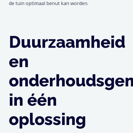
de tuin optimaal benut kan worden.
Duurzaamheid
en
onderhoudsge
in één
oplossing