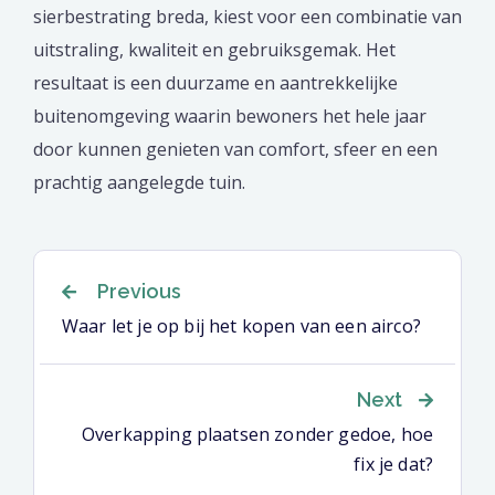
sierbestrating breda, kiest voor een combinatie van
uitstraling, kwaliteit en gebruiksgemak. Het
resultaat is een duurzame en aantrekkelijke
buitenomgeving waarin bewoners het hele jaar
door kunnen genieten van comfort, sfeer en een
prachtig aangelegde tuin.
Previous
Waar let je op bij het kopen van een airco?
Next
Overkapping plaatsen zonder gedoe, hoe
fix je dat?