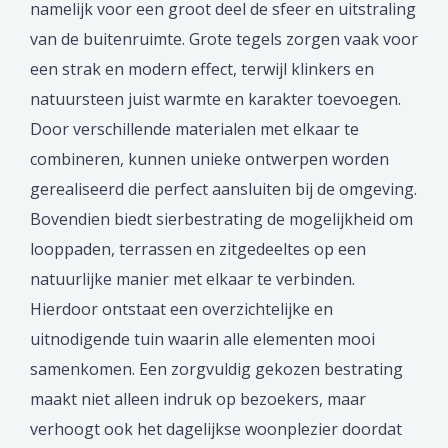
namelijk voor een groot deel de sfeer en uitstraling
van de buitenruimte. Grote tegels zorgen vaak voor
een strak en modern effect, terwijl klinkers en
natuursteen juist warmte en karakter toevoegen.
Door verschillende materialen met elkaar te
combineren, kunnen unieke ontwerpen worden
gerealiseerd die perfect aansluiten bij de omgeving.
Bovendien biedt sierbestrating de mogelijkheid om
looppaden, terrassen en zitgedeeltes op een
natuurlijke manier met elkaar te verbinden.
Hierdoor ontstaat een overzichtelijke en
uitnodigende tuin waarin alle elementen mooi
samenkomen. Een zorgvuldig gekozen bestrating
maakt niet alleen indruk op bezoekers, maar
verhoogt ook het dagelijkse woonplezier doordat