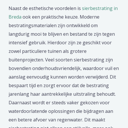
Naast de esthetische voordelen is
sierbestrating in
Breda
ook een praktische keuze. Moderne
bestratingsmaterialen zijn ontwikkeld om
langdurig mooi te blijven en bestand te zijn tegen
intensief gebruik. Hierdoor zijn ze geschikt voor
zowel particuliere tuinen als grotere
buitenprojecten. Veel soorten sierbestrating zijn
bovendien onderhoudsvriendelijk, waardoor vuil en
aanslag eenvoudig kunnen worden verwijderd. Dit
bespaart tijd en zorgt ervoor dat de bestrating
jarenlang haar aantrekkelijke uitstraling behoudt.
Daarnaast wordt er steeds vaker gekozen voor
waterdoorlatende oplossingen die bijdragen aan
een betere afvoer van regenwater. Dit maakt