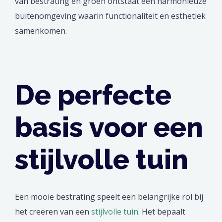
van bestrating en groen ontstaat een harmonieuze
buitenomgeving waarin functionaliteit en esthetiek
samenkomen.
De perfecte
basis voor een
stijlvolle tuin
Een mooie bestrating speelt een belangrijke rol bij
het creëren van een
stijlvolle tuin
. Het bepaalt