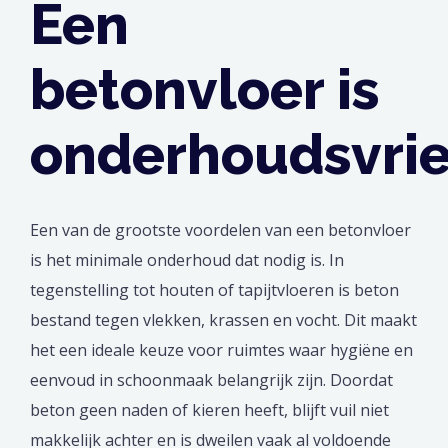
Een
betonvloer is
onderhoudsvri
Een van de grootste voordelen van een betonvloer
is het minimale onderhoud dat nodig is. In
tegenstelling tot houten of tapijtvloeren is beton
bestand tegen vlekken, krassen en vocht. Dit maakt
het een ideale keuze voor ruimtes waar hygiëne en
eenvoud in schoonmaak belangrijk zijn. Doordat
beton geen naden of kieren heeft, blijft vuil niet
makkelijk achter en is dweilen vaak al voldoende