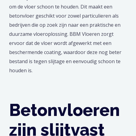
om de vloer schoon te houden. Dit maakt een
betonvloer geschikt voor zowel particulieren als
bedrijven die op zoek zijn naar een praktische en
duurzame vloeroplossing. BBM Vloeren zorgt
ervoor dat de vloer wordt afgewerkt met een
beschermende coating, waardoor deze nog beter
bestand is tegen slijtage en eenvoudig schoon te
houden is.
Betonvloeren
zijn slijtvast