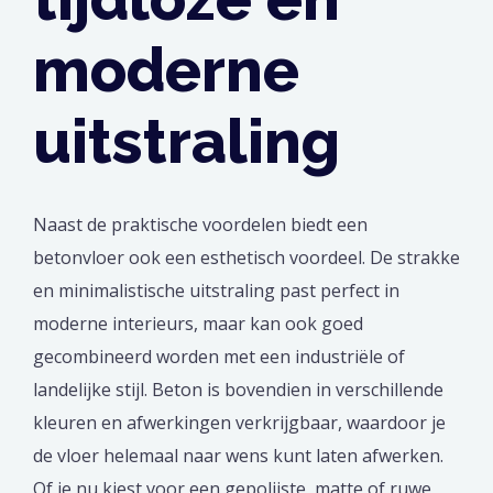
moderne
uitstraling
Naast de praktische voordelen biedt een
betonvloer ook een esthetisch voordeel. De strakke
en minimalistische uitstraling past perfect in
moderne interieurs, maar kan ook goed
gecombineerd worden met een industriële of
landelijke stijl. Beton is bovendien in verschillende
kleuren en afwerkingen verkrijgbaar, waardoor je
de vloer helemaal naar wens kunt laten afwerken.
Of je nu kiest voor een gepolijste, matte of ruwe