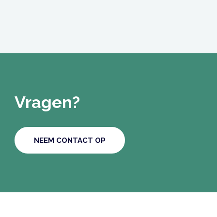
Vragen?
NEEM CONTACT OP