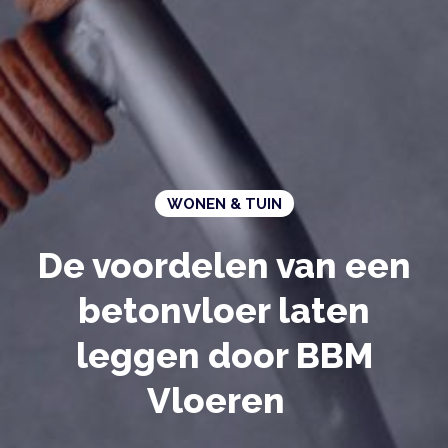
WONEN & TUIN
De voordelen van een
betonvloer laten
leggen door BBM
Vloeren