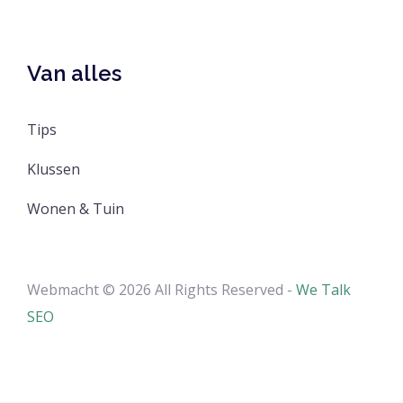
Van alles
Tips
Klussen
Wonen & Tuin
Webmacht © 2026 All Rights Reserved -
We Talk
SEO