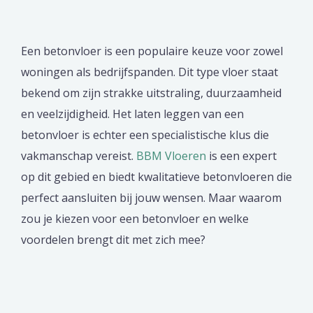
Een betonvloer is een populaire keuze voor zowel
woningen als bedrijfspanden. Dit type vloer staat
bekend om zijn strakke uitstraling, duurzaamheid
en veelzijdigheid. Het laten leggen van een
betonvloer is echter een specialistische klus die
vakmanschap vereist.
BBM Vloeren
is een expert
op dit gebied en biedt kwalitatieve betonvloeren die
perfect aansluiten bij jouw wensen. Maar waarom
zou je kiezen voor een betonvloer en welke
voordelen brengt dit met zich mee?