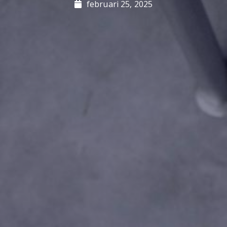
februari 25, 2025