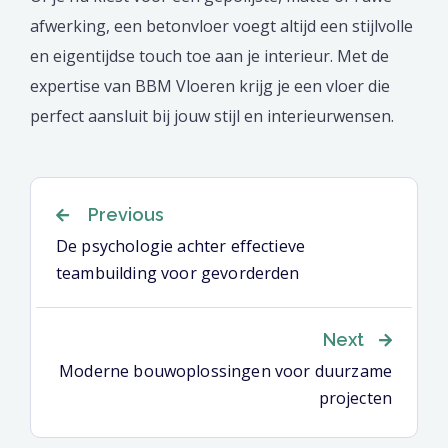
afwerking, een betonvloer voegt altijd een stijlvolle
en eigentijdse touch toe aan je interieur. Met de
expertise van BBM Vloeren krijg je een vloer die
perfect aansluit bij jouw stijl en interieurwensen.
Previous
De psychologie achter effectieve
teambuilding voor gevorderden
Next
Moderne bouwoplossingen voor duurzame
projecten