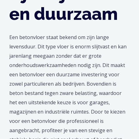
en duurzaam
Een betonvloer staat bekend om zijn lange
levensduur. Dit type vloer is enorm slijtvast en kan
jarenlang meegaan zonder dat er grote
onderhoudswerkzaamheden nodig zijn. Dit maakt
een betonvloer een duurzame investering voor
zowel particulieren als bedrijven. Bovendien is
beton bestand tegen zware belasting, waardoor
het een uitstekende keuze is voor garages,
magazijnen en industriële ruimtes. Door te kiezen
voor een betonvloer die professioneel is
aangebracht, profiteer je van een stevige en