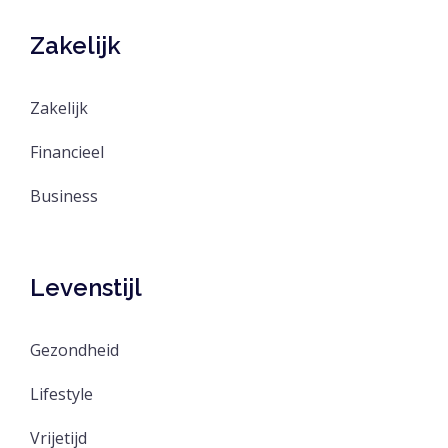
Zakelijk
Zakelijk
Financieel
Business
Levenstijl
Gezondheid
Lifestyle
Vrijetijd