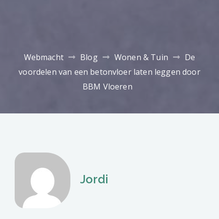
Webmacht
Blog
Wonen & Tuin
De
voordelen van een betonvloer laten leggen door
BBM Vloeren
Jordi