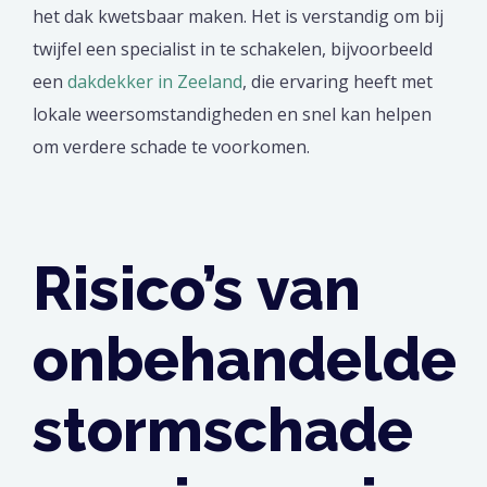
het dak kwetsbaar maken. Het is verstandig om bij
twijfel een specialist in te schakelen, bijvoorbeeld
een
dakdekker in Zeeland
, die ervaring heeft met
lokale weersomstandigheden en snel kan helpen
om verdere schade te voorkomen.
Risico’s van
onbehandelde
stormschade