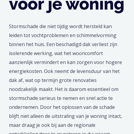
voor je woning
Stormschade die niet tijdig wordt hersteld kan
leiden tot vochtproblemen en schimmelvorming
binnen het huis. Een beschadigd dak verliest zijn
isolerende werking, wat het wooncomfort
aanzienlijk vermindert en kan zorgen voor hogere
energiekosten. Ook neemt de levensduur van het
dak af, wat op termijn grote renovaties
noodzakelijk maakt. Het is daarom essentieel om
stormschade serieus te nemen en snel actie te
ondernemen. Door het oplossen van de schade
blijft niet alleen de uitstraling van je woning intact,
maar draag je ook bij aan de regionale
ontwikkeling door te investeren in duurzaam