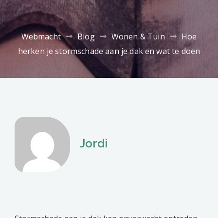
Webmacht
Blog
Wonen & Tuin
Hoe
herken je stormschade aan je dak en wat te doen
Jordi