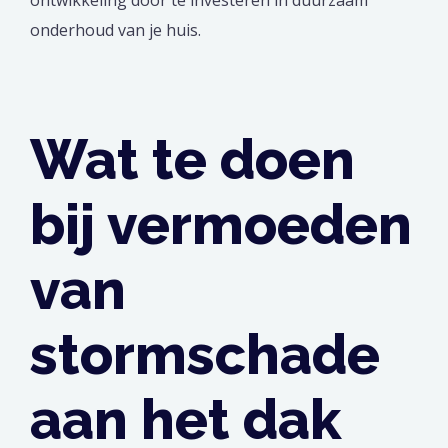
onderhoud van je huis.
Wat te doen
bij vermoeden
van
stormschade
aan het dak