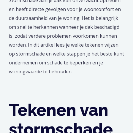
Stormschade aan je dak kan onverwacht optreden
en heeft directe gevolgen voor je wooncomfort en
de duurzaamheid van je woning. Het is belangrijk
om snel te herkennen wanneer je dak beschadigd
is, zodat verdere problemen voorkomen kunnen
worden. In dit artikel lees je welke tekenen wijzen
op stormschade en welke stappen je het beste kunt
ondernemen om schade te beperken en je
woningwaarde te behouden.
Tekenen van
stormschade