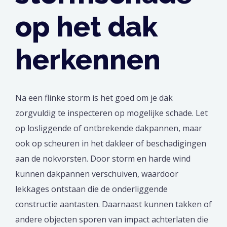
op het dak
herkennen
Na een flinke storm is het goed om je dak
zorgvuldig te inspecteren op mogelijke schade. Let
op losliggende of ontbrekende dakpannen, maar
ook op scheuren in het dakleer of beschadigingen
aan de nokvorsten. Door storm en harde wind
kunnen dakpannen verschuiven, waardoor
lekkages ontstaan die de onderliggende
constructie aantasten. Daarnaast kunnen takken of
andere objecten sporen van impact achterlaten die