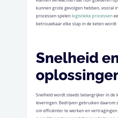
kunnen grote gevolgen hebben, vooral in 
processen spelen
logistieke processen
ee
betrouwbaar elke stap in de keten wordt 
Snelheid e
oplossinge
Snelheid wordt steeds belangrijker in de 
leveringen. Bedrijven gebruiken daarom 
om efficiënter te werken en vertraginge