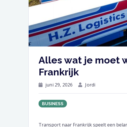
Alles wat je moet 
Frankrijk
juni 29, 2026
Jordi
BUSINESS
Transport naar Frankrijk speelt een belan