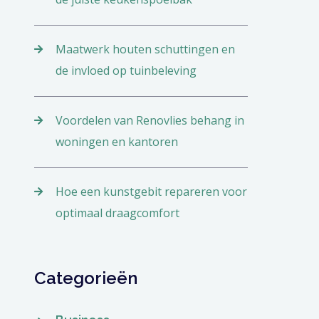
Maatwerk houten schuttingen en
de invloed op tuinbeleving
Voordelen van Renovlies behang in
woningen en kantoren
Hoe een kunstgebit repareren voor
optimaal draagcomfort
Categorieën