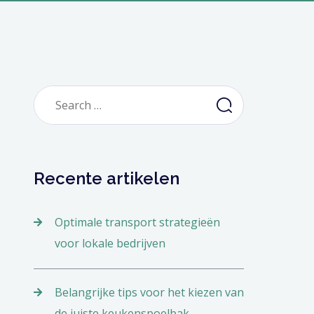
Recente artikelen
Optimale transport strategieën
voor lokale bedrijven
Belangrijke tips voor het kiezen van
de juiste keukenspoelbak