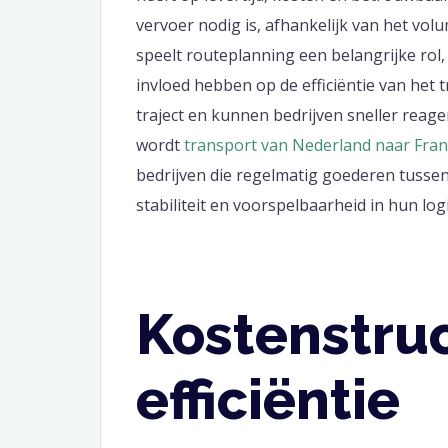
vervoer nodig is, afhankelijk van het vol
speelt routeplanning een belangrijke rol
invloed hebben op de efficiëntie van het 
traject en kunnen bedrijven sneller reag
wordt
transport van Nederland naar Fran
bedrijven die regelmatig goederen tusse
stabiliteit en voorspelbaarheid in hun log
Kostenstru
efficiëntie