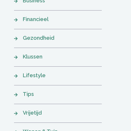
Business
Financieel
Gezondheid
Klussen
Lifestyle
Tips
Vrijetijd