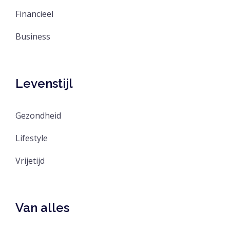
Financieel
Business
Levenstijl
Gezondheid
Lifestyle
Vrijetijd
Van alles