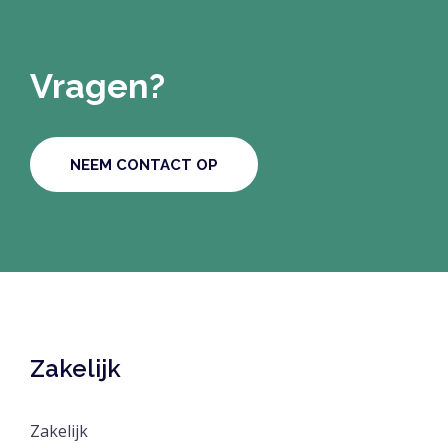
Vragen?
NEEM CONTACT OP
Zakelijk
Zakelijk