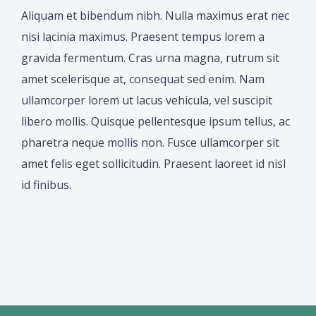
Aliquam et bibendum nibh. Nulla maximus erat nec
nisi lacinia maximus. Praesent tempus lorem a
gravida fermentum. Cras urna magna, rutrum sit
amet scelerisque at, consequat sed enim. Nam
ullamcorper lorem ut lacus vehicula, vel suscipit
libero mollis. Quisque pellentesque ipsum tellus, ac
pharetra neque mollis non. Fusce ullamcorper sit
amet felis eget sollicitudin. Praesent laoreet id nisl
id finibus.