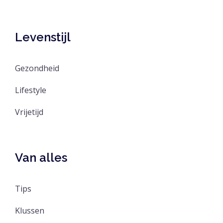
Levenstijl
Gezondheid
Lifestyle
Vrijetijd
Van alles
Tips
Klussen