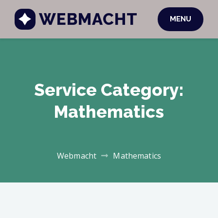
WEBMACHT
MENU
Service Category:
Mathematics
Webmacht
Mathematics