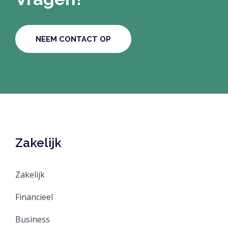
NEEM CONTACT OP
Zakelijk
Zakelijk
Financieel
Business