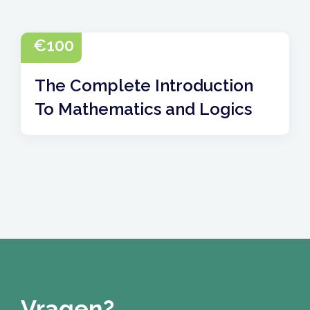
€
100
The Complete Introduction
To Mathematics and Logics
Vragen?