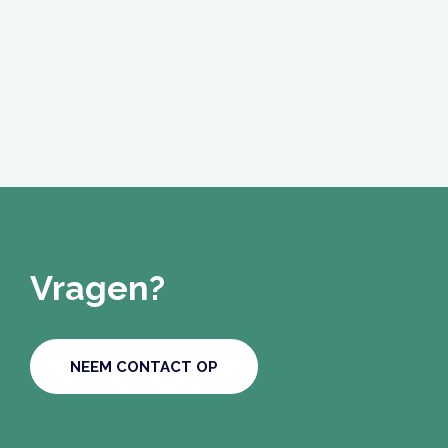
Vragen?
NEEM CONTACT OP