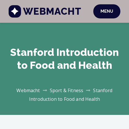
WEBMACHT
MENU
Stanford Introduction
to Food and Health
Webmacht
Sport & Fitness
Stanford
Introduction to Food and Health