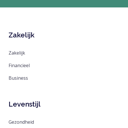
Zakelijk
Zakelijk
Financieel
Business
Levenstijl
Gezondheid