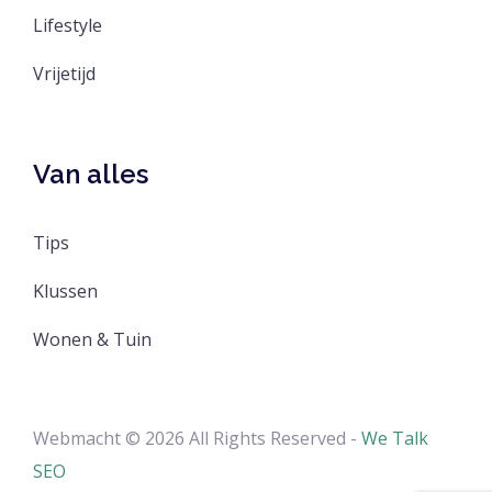
Lifestyle
Vrijetijd
Van alles
Tips
Klussen
Wonen & Tuin
Webmacht © 2026 All Rights Reserved -
We Talk
SEO