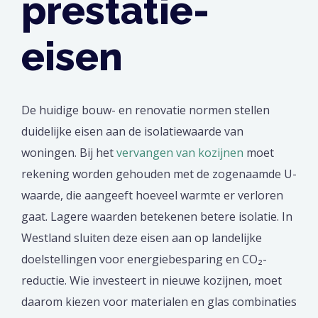
prestatie-
eisen
De huidige bouw- en renovatie normen stellen
duidelijke eisen aan de isolatiewaarde van
woningen. Bij het
vervangen van kozijnen
moet
rekening worden gehouden met de zogenaamde U-
waarde, die aangeeft hoeveel warmte er verloren
gaat. Lagere waarden betekenen betere isolatie. In
Westland sluiten deze eisen aan op landelijke
doelstellingen voor energiebesparing en CO₂-
reductie. Wie investeert in nieuwe kozijnen, moet
daarom kiezen voor materialen en glas combinaties