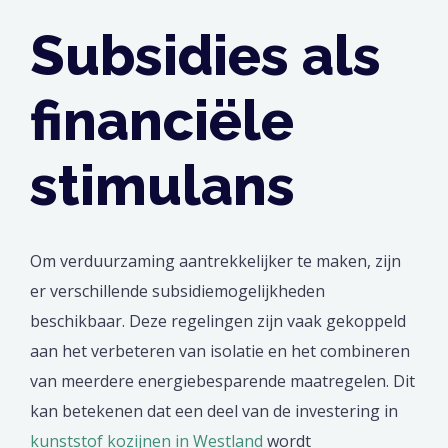
Subsidies als
financiële
stimulans
Om verduurzaming aantrekkelijker te maken, zijn
er verschillende subsidiemogelijkheden
beschikbaar. Deze regelingen zijn vaak gekoppeld
aan het verbeteren van isolatie en het combineren
van meerdere energiebesparende maatregelen. Dit
kan betekenen dat een deel van de investering in
kunststof kozijnen in Westland
wordt