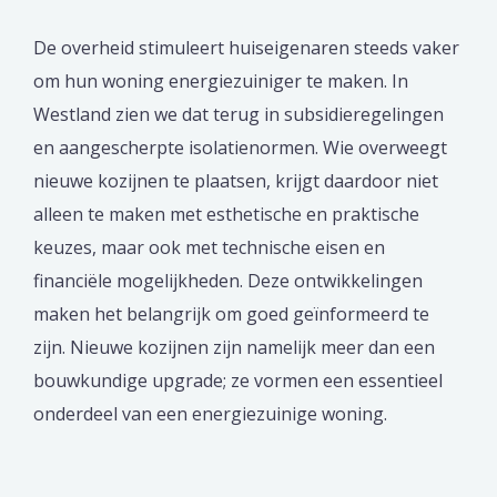
De overheid stimuleert huiseigenaren steeds vaker
om hun woning energiezuiniger te maken. In
Westland zien we dat terug in subsidieregelingen
en aangescherpte isolatienormen. Wie overweegt
nieuwe kozijnen te plaatsen, krijgt daardoor niet
alleen te maken met esthetische en praktische
keuzes, maar ook met technische eisen en
financiële mogelijkheden. Deze ontwikkelingen
maken het belangrijk om goed geïnformeerd te
zijn. Nieuwe kozijnen zijn namelijk meer dan een
bouwkundige upgrade; ze vormen een essentieel
onderdeel van een energiezuinige woning.