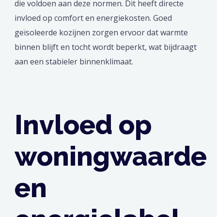
die voldoen aan deze normen. Dit heeft directe
invloed op comfort en energiekosten. Goed
geïsoleerde kozijnen zorgen ervoor dat warmte
binnen blijft en tocht wordt beperkt, wat bijdraagt
aan een stabieler binnenklimaat.
Invloed op
woningwaarde
en