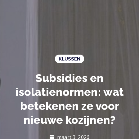
KLUSSEN
Subsidies en
isolatienormen: wat
betekenen ze voor
nieuwe kozijnen?
maart 3, 2026