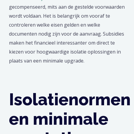
gecompenseerd, mits aan de gestelde voorwaarden
wordt voldaan. Het is belangrijk om vooraf te
controleren welke eisen gelden en welke
documenten nodig zijn voor de aanvraag. Subsidies
maken het financieel interessanter om direct te
kiezen voor hoogwaardige isolatie oplossingen in
plaats van een minimale upgrade.
Isolatienormen
en minimale