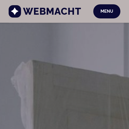
WEBMACHT
MENU