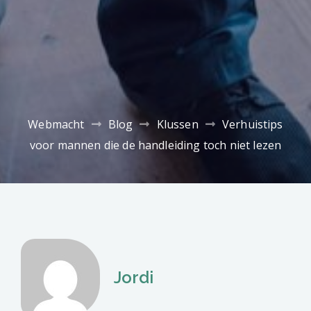
Webmacht
Blog
Klussen
Verhuistips
voor mannen die de handleiding toch niet lezen
Jordi