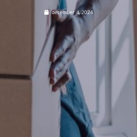
december 4, 2024