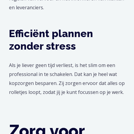
en leveranciers.
Efficiënt plannen
zonder stress
Als je liever geen tijd verliest, is het slim om een
professional in te schakelen. Dat kan je heel wat
kopzorgen besparen. Zij zorgen ervoor dat alles op
rolletjes loopt, zodat jij je kunt focussen op je werk.
Zorg voor