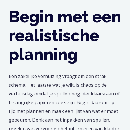
Begin met een
realistische
planning
Een zakelijke verhuizing vraagt om een strak
schema. Het laatste wat je wilt, is chaos op de
verhuisdag omdat je spullen nog niet klaarstaan of
belangrijke papieren zoek zijn. Begin daarom op
tijd met plannen en maak een lijst van wat er moet
gebeuren. Denk aan het inpakken van spullen,
regelen van vervoer en het informeren van klanten