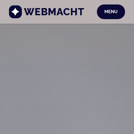
WEBMACHT
MENU