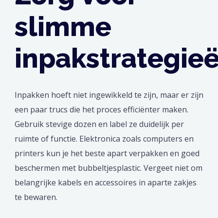
slimme
inpakstrategie
Inpakken hoeft niet ingewikkeld te zijn, maar er zijn
een paar trucs die het proces efficiënter maken.
Gebruik stevige dozen en label ze duidelijk per
ruimte of functie. Elektronica zoals computers en
printers kun je het beste apart verpakken en goed
beschermen met bubbeltjesplastic. Vergeet niet om
belangrijke kabels en accessoires in aparte zakjes
te bewaren.