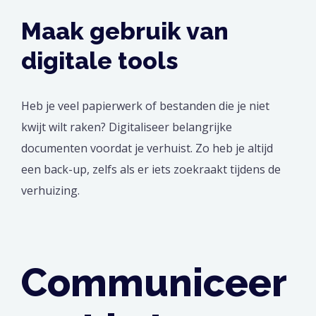
Maak gebruik van
digitale tools
Heb je veel papierwerk of bestanden die je niet
kwijt wilt raken? Digitaliseer belangrijke
documenten voordat je verhuist. Zo heb je altijd
een back-up, zelfs als er iets zoekraakt tijdens de
verhuizing.
Communiceer