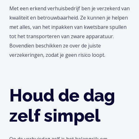
Met een erkend verhuisbedrijf ben je verzekerd van
kwaliteit en betrouwbaarheid. Ze kunnen je helpen
met alles, van het inpakken van kwetsbare spullen
tot het transporteren van zware apparatuur.
Bovendien beschikken ze over de juiste
verzekeringen, zodat je geen risico loopt.
Houd de dag
zelf simpel
Op de verhuisdag zelf is het belangrijk om