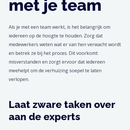
met je team
Als je met een team werkt, is het belangrijk om
iedereen op de hoogte te houden. Zorg dat
medewerkers weten wat er van hen verwacht wordt
en betrek ze bij het proces. Dit voorkomt
misverstanden en zorgt ervoor dat iedereen
meehelpt om de verhuizing soepel te laten
verlopen.
Laat zware taken over
aan de experts