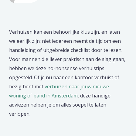
Verhuizen kan een behoorlijke klus zijn, en laten
we eerlijk zijn: niet iedereen neemt de tijd om een
handleiding of uitgebreide checklist door te lezen.
Voor mannen die liever praktisch aan de slag gaan,
hebben we deze no-nonsense verhuistips
opgesteld. Of je nu naar een kantoor verhuist of
bezig bent met
verhuizen naar jouw nieuwe
woning of pand in Amsterdam
, deze handige
adviezen helpen je om alles soepel te laten
verlopen.