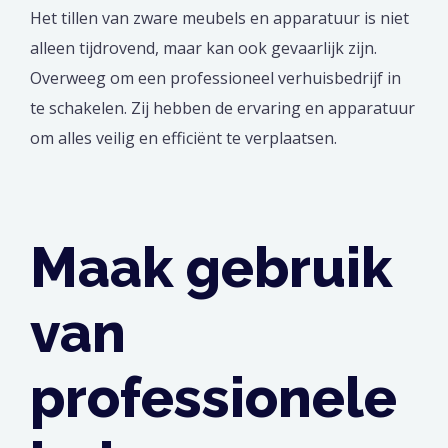
Het tillen van zware meubels en apparatuur is niet
alleen tijdrovend, maar kan ook gevaarlijk zijn.
Overweeg om een professioneel verhuisbedrijf in
te schakelen. Zij hebben de ervaring en apparatuur
om alles veilig en efficiënt te verplaatsen.
Maak gebruik
van
professionele