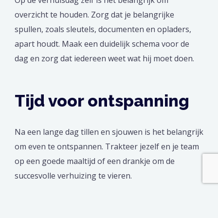
overzicht te houden. Zorg dat je belangrijke
spullen, zoals sleutels, documenten en opladers,
apart houdt. Maak een duidelijk schema voor de
dag en zorg dat iedereen weet wat hij moet doen.
Tijd voor ontspanning
Na een lange dag tillen en sjouwen is het belangrijk
om even te ontspannen. Trakteer jezelf en je team
op een goede maaltijd of een drankje om de
succesvolle verhuizing te vieren.