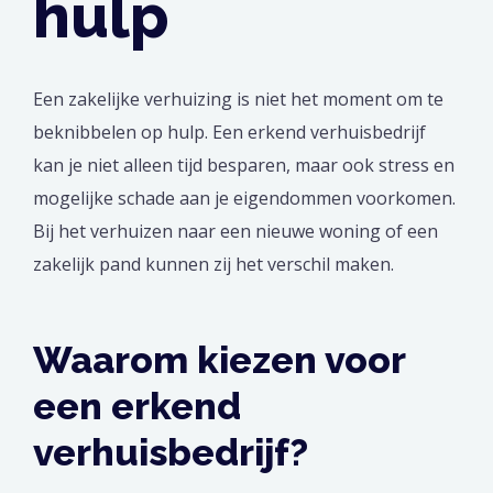
hulp
Een zakelijke verhuizing is niet het moment om te
beknibbelen op hulp. Een erkend verhuisbedrijf
kan je niet alleen tijd besparen, maar ook stress en
mogelijke schade aan je eigendommen voorkomen.
Bij het verhuizen naar een nieuwe woning
of een
zakelijk pand kunnen zij het verschil maken.
Waarom kiezen voor
een erkend
verhuisbedrijf?