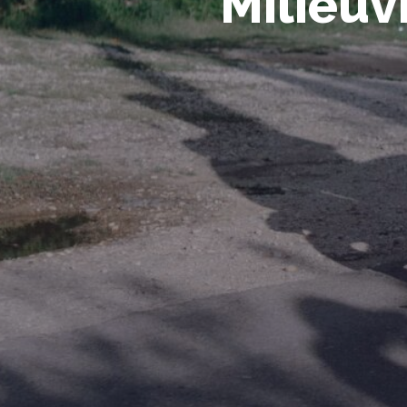
Milieuv