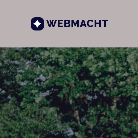
WEBMACHT