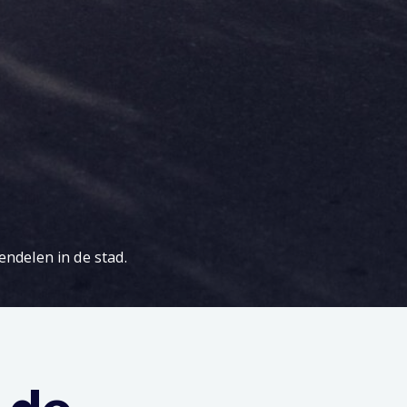
endelen in de stad.