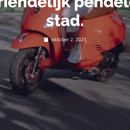
riendelijk pendel
stad.
oktober 2, 2023