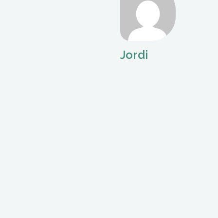
Jordi