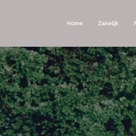
Home
Zakelijk