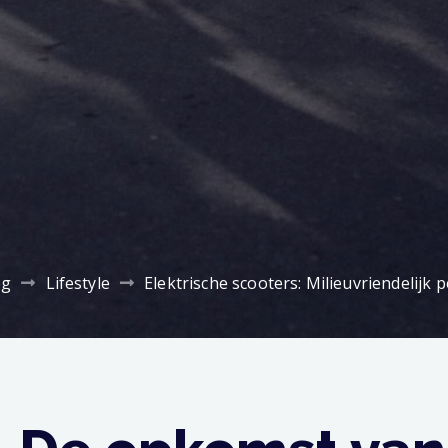
og
Lifestyle
Elektrische scooters: Milieuvriendelijk p