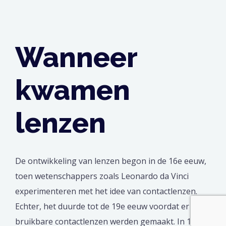
Wanneer
kwamen
lenzen
De ontwikkeling van lenzen begon in de 16e eeuw,
toen wetenschappers zoals Leonardo da Vinci
experimenteren met het idee van contactlenzen.
Echter, het duurde tot de 19e eeuw voordat er
bruikbare contactlenzen werden gemaakt. In 1887