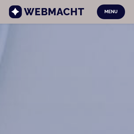
WEBMACHT
MENU