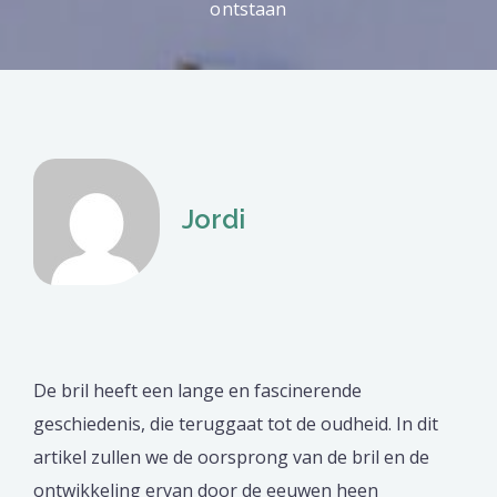
ontstaan
Jordi
De bril heeft een lange en fascinerende
geschiedenis, die teruggaat tot de oudheid. In dit
artikel zullen we de oorsprong van de bril en de
ontwikkeling ervan door de eeuwen heen