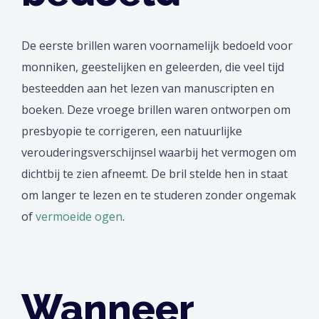
De eerste brillen waren voornamelijk bedoeld voor
monniken, geestelijken en geleerden, die veel tijd
besteedden aan het lezen van manuscripten en
boeken. Deze vroege brillen waren ontworpen om
presbyopie te corrigeren, een natuurlijke
verouderingsverschijnsel waarbij het vermogen om
dichtbij te zien afneemt. De bril stelde hen in staat
om langer te lezen en te studeren zonder ongemak
of
vermoeide ogen
.
Wanneer