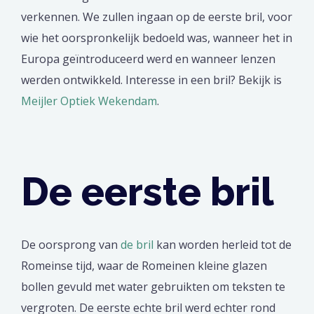
verkennen. We zullen ingaan op de eerste bril, voor
wie het oorspronkelijk bedoeld was, wanneer het in
Europa geïntroduceerd werd en wanneer lenzen
werden ontwikkeld. Interesse in een bril? Bekijk is
Meijler Optiek Wekendam
.
De eerste bril
De oorsprong van
de bril
kan worden herleid tot de
Romeinse tijd, waar de Romeinen kleine glazen
bollen gevuld met water gebruikten om teksten te
vergroten. De eerste echte bril werd echter rond