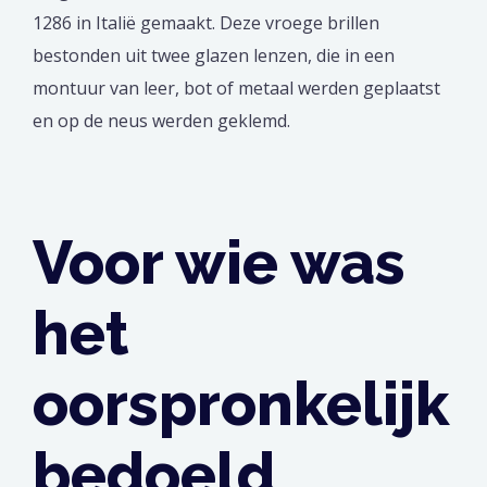
1286 in Italië gemaakt. Deze vroege brillen
bestonden uit twee glazen lenzen, die in een
montuur van leer, bot of metaal werden geplaatst
en op de neus werden geklemd.
Voor wie was
het
oorspronkelijk
bedoeld