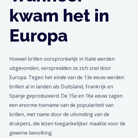
kwam het in
Europa
Hoewel brillen oorspronkelijk in Italië werden
uitgevonden, verspreidden ze zich snel door
Europa. Tegen het einde van de 13e eeuw werden
brillen al in landen als Duitsland, Frankrijk en
Spanje geproduceerd. De 15e en 16e eeuw zagen
een enorme toename van de populariteit van
brillen, met name door de uitvinding van de
drukpers, die lezen toegankelijker maakte voor de
gewone bevolking.