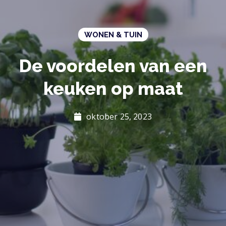
WONEN & TUIN
De voordelen van een
keuken op maat
oktober 25, 2023