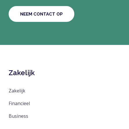
NEEM CONTACT OP
Zakelijk
Zakelijk
Financieel
Business