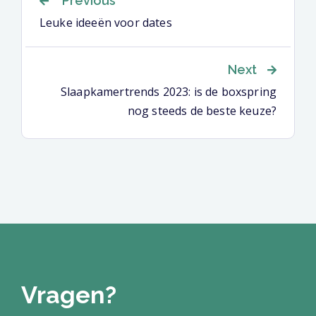
Previous
Leuke ideeën voor dates
Next
Slaapkamertrends 2023: is de boxspring
nog steeds de beste keuze?
Vragen?