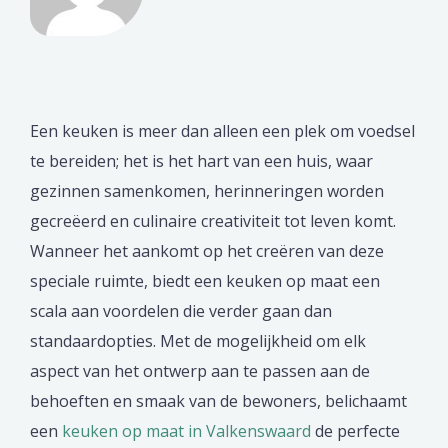
Een keuken is meer dan alleen een plek om voedsel
te bereiden; het is het hart van een huis, waar
gezinnen samenkomen, herinneringen worden
gecreëerd en culinaire creativiteit tot leven komt.
Wanneer het aankomt op het creëren van deze
speciale ruimte, biedt een keuken op maat een
scala aan voordelen die verder gaan dan
standaardopties. Met de mogelijkheid om elk
aspect van het ontwerp aan te passen aan de
behoeften en smaak van de bewoners, belichaamt
een
keuken op maat in Valkenswaard
de perfecte