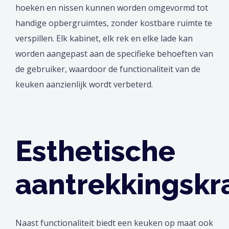
hoeken en nissen kunnen worden omgevormd tot
handige opbergruimtes, zonder kostbare ruimte te
verspillen. Elk kabinet, elk rek en elke lade kan
worden aangepast aan de specifieke behoeften van
de gebruiker, waardoor de functionaliteit van de
keuken aanzienlijk wordt verbeterd.
Esthetische
aantrekkingskr
Naast functionaliteit biedt een keuken op maat ook