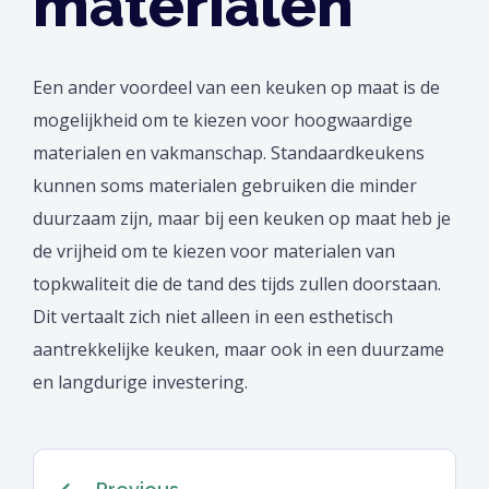
materialen
Een ander voordeel van een keuken op maat is de
mogelijkheid om te kiezen voor hoogwaardige
materialen en vakmanschap. Standaardkeukens
kunnen soms materialen gebruiken die minder
duurzaam zijn, maar bij een keuken op maat heb je
de vrijheid om te kiezen voor materialen van
topkwaliteit die de tand des tijds zullen doorstaan.
Dit vertaalt zich niet alleen in een esthetisch
aantrekkelijke keuken, maar ook in een duurzame
en langdurige investering.