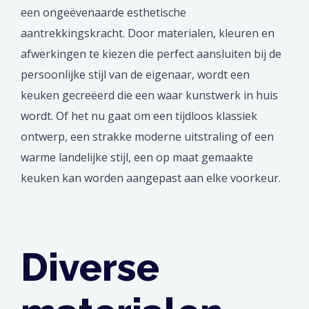
een ongeëvenaarde esthetische
aantrekkingskracht. Door materialen, kleuren en
afwerkingen te kiezen die perfect aansluiten bij de
persoonlijke stijl van de eigenaar, wordt een
keuken gecreëerd die een waar kunstwerk in huis
wordt. Of het nu gaat om een tijdloos klassiek
ontwerp, een strakke moderne uitstraling of een
warme landelijke stijl, een op maat gemaakte
keuken kan worden aangepast aan elke voorkeur.
Diverse