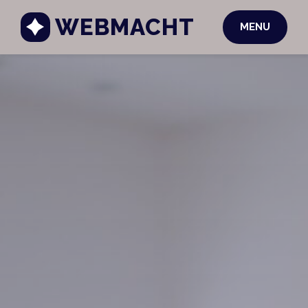
WEBMACHT
MENU