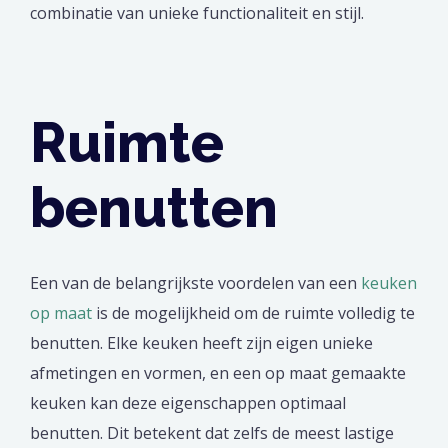
combinatie van unieke functionaliteit en stijl.
Ruimte
benutten
Een van de belangrijkste voordelen van een
keuken
op maat
is de mogelijkheid om de ruimte volledig te
benutten. Elke keuken heeft zijn eigen unieke
afmetingen en vormen, en een op maat gemaakte
keuken kan deze eigenschappen optimaal
benutten. Dit betekent dat zelfs de meest lastige