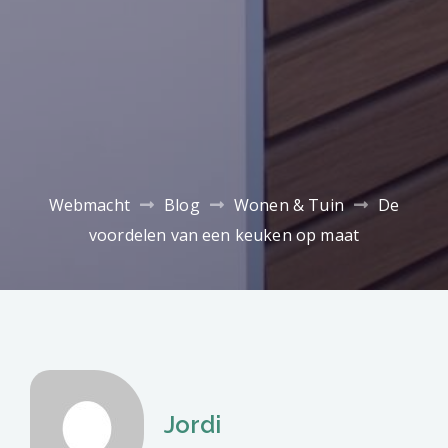
Webmacht
Blog
Wonen & Tuin
De
voordelen van een keuken op maat
Jordi