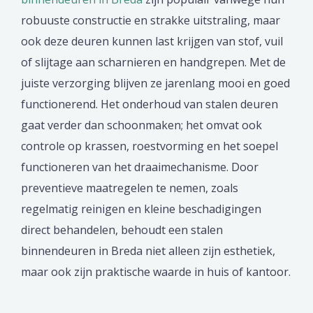
robuuste constructie en strakke uitstraling, maar
ook deze deuren kunnen last krijgen van stof, vuil
of slijtage aan scharnieren en handgrepen. Met de
juiste verzorging blijven ze jarenlang mooi en goed
functionerend. Het onderhoud van stalen deuren
gaat verder dan schoonmaken; het omvat ook
controle op krassen, roestvorming en het soepel
functioneren van het draaimechanisme. Door
preventieve maatregelen te nemen, zoals
regelmatig reinigen en kleine beschadigingen
direct behandelen, behoudt een stalen
binnendeuren in Breda niet alleen zijn esthetiek,
maar ook zijn praktische waarde in huis of kantoor.