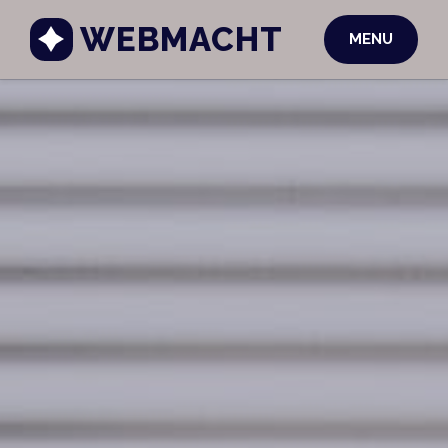
WEBMACHT
MENU