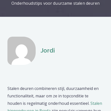
Onderhoudstips voor duurzame stalen deuren
Jordi
Stalen deuren combineren stijl, duurzaamheid en
functionaliteit, maar om ze in topconditie te
houden is regelmatig onderhoud essentieel.
Stalen
binnendeuren in Breda
zijn populair vanwege hun