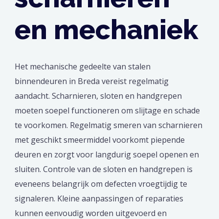
en mechaniek
Het mechanische gedeelte van stalen
binnendeuren in Breda vereist regelmatig
aandacht. Scharnieren, sloten en handgrepen
moeten soepel functioneren om slijtage en schade
te voorkomen. Regelmatig smeren van scharnieren
met geschikt smeermiddel voorkomt piepende
deuren en zorgt voor langdurig soepel openen en
sluiten. Controle van de sloten en handgrepen is
eveneens belangrijk om defecten vroegtijdig te
signaleren. Kleine aanpassingen of reparaties
kunnen eenvoudig worden uitgevoerd en