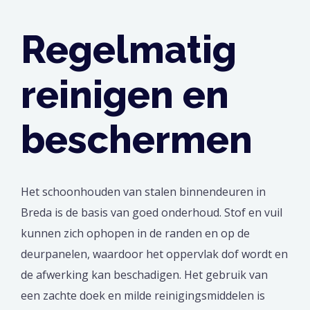
Regelmatig
reinigen en
beschermen
Het schoonhouden van stalen binnendeuren in
Breda is de basis van goed onderhoud. Stof en vuil
kunnen zich ophopen in de randen en op de
deurpanelen, waardoor het oppervlak dof wordt en
de afwerking kan beschadigen. Het gebruik van
een zachte doek en milde reinigingsmiddelen is