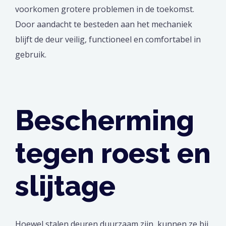
voorkomen grotere problemen in de toekomst.
Door aandacht te besteden aan het mechaniek
blijft de deur veilig, functioneel en comfortabel in
gebruik.
Bescherming
tegen roest en
slijtage
Hoewel stalen deuren duurzaam zijn, kunnen ze bij