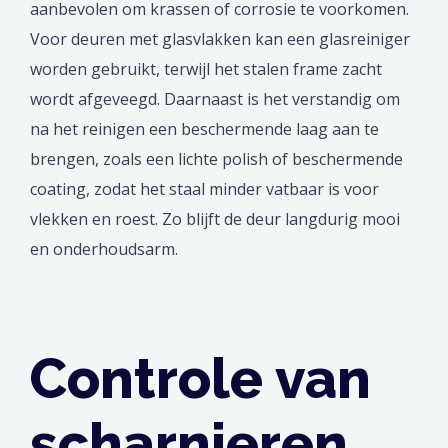
aanbevolen om krassen of corrosie te voorkomen.
Voor deuren met glasvlakken kan een glasreiniger
worden gebruikt, terwijl het stalen frame zacht
wordt afgeveegd. Daarnaast is het verstandig om
na het reinigen een beschermende laag aan te
brengen, zoals een lichte polish of beschermende
coating, zodat het staal minder vatbaar is voor
vlekken en roest. Zo blijft de deur langdurig mooi
en onderhoudsarm.
Controle van
scharnieren