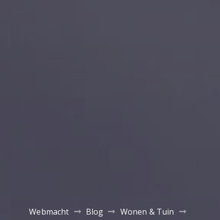
Webmacht
Blog
Wonen & Tuin