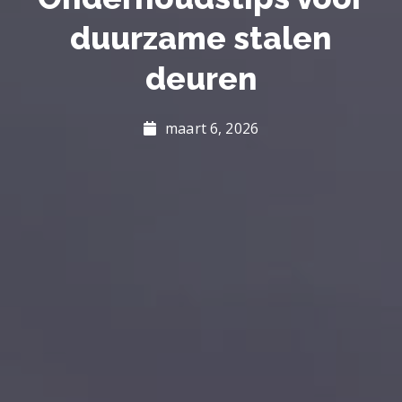
duurzame stalen
deuren
maart 6, 2026