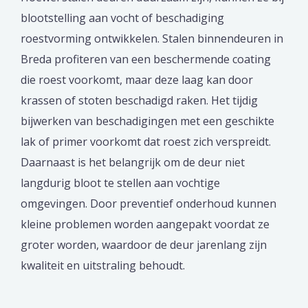
blootstelling aan vocht of beschadiging
roestvorming ontwikkelen. Stalen binnendeuren in
Breda profiteren van een beschermende coating
die roest voorkomt, maar deze laag kan door
krassen of stoten beschadigd raken. Het tijdig
bijwerken van beschadigingen met een geschikte
lak of primer voorkomt dat roest zich verspreidt.
Daarnaast is het belangrijk om de deur niet
langdurig bloot te stellen aan vochtige
omgevingen. Door preventief onderhoud kunnen
kleine problemen worden aangepakt voordat ze
groter worden, waardoor de deur jarenlang zijn
kwaliteit en uitstraling behoudt.