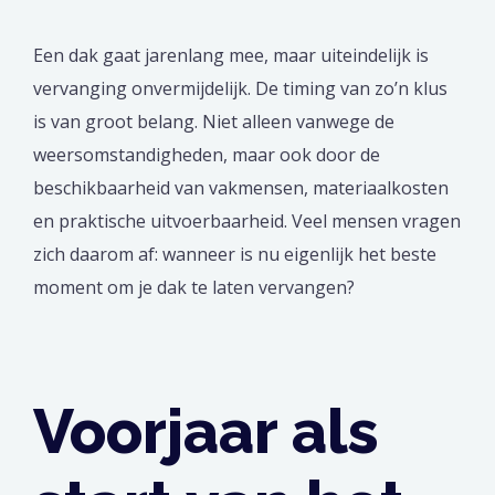
Een dak gaat jarenlang mee, maar uiteindelijk is
vervanging onvermijdelijk. De timing van zo’n klus
is van groot belang. Niet alleen vanwege de
weersomstandigheden, maar ook door de
beschikbaarheid van vakmensen, materiaalkosten
en praktische uitvoerbaarheid. Veel mensen vragen
zich daarom af: wanneer is nu eigenlijk het beste
moment om je dak te laten vervangen?
Voorjaar als