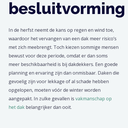
besluitvorming
In de herfst neemt de kans op regen en wind toe,
waardoor het vervangen van een dak meer risico’s
met zich meebrengt. Toch kiezen sommige mensen
bewust voor deze periode, omdat er dan soms
meer beschikbaarheid is bij dakdekkers. Een goede
planning en ervaring zijn dan onmisbaar. Daken die
gevoelig zijn voor lekkage of al schade hebben
opgelopen, moeten vóór de winter worden
aangepakt. In zulke gevallen is
vakmanschap op
het dak
belangrijker dan ooit.