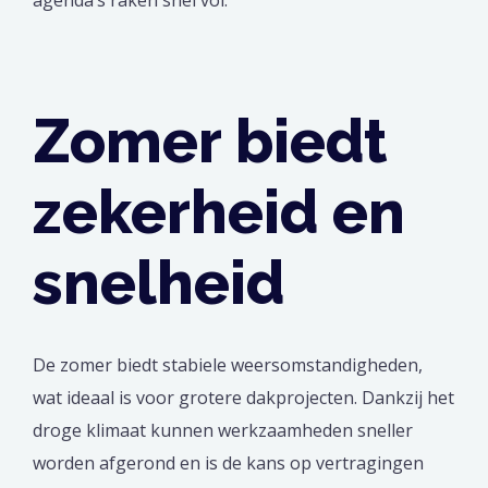
Zomer biedt
zekerheid en
snelheid
De zomer biedt stabiele weersomstandigheden,
wat ideaal is voor grotere dakprojecten. Dankzij het
droge klimaat kunnen werkzaamheden sneller
worden afgerond en is de kans op vertragingen