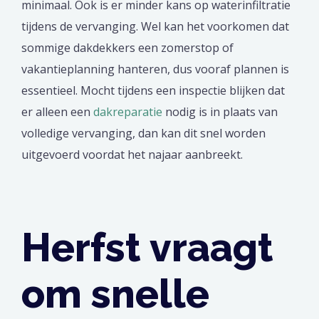
minimaal. Ook is er minder kans op waterinfiltratie
tijdens de vervanging. Wel kan het voorkomen dat
sommige dakdekkers een zomerstop of
vakantieplanning hanteren, dus vooraf plannen is
essentieel. Mocht tijdens een inspectie blijken dat
er alleen een
dakreparatie
nodig is in plaats van
volledige vervanging, dan kan dit snel worden
uitgevoerd voordat het najaar aanbreekt.
Herfst vraagt
om snelle