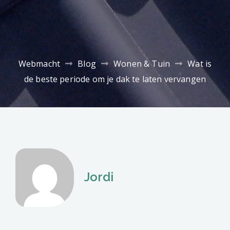
Webmacht
Blog
Wonen & Tuin
Wat is
de beste periode om je dak te laten vervangen
Jordi