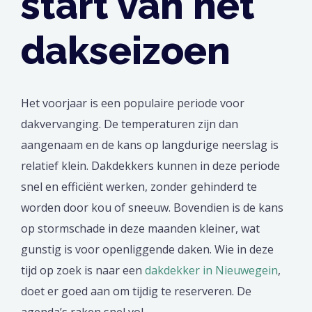
start van het
dakseizoen
Het voorjaar is een populaire periode voor
dakvervanging. De temperaturen zijn dan
aangenaam en de kans op langdurige neerslag is
relatief klein. Dakdekkers kunnen in deze periode
snel en efficiënt werken, zonder gehinderd te
worden door kou of sneeuw. Bovendien is de kans
op stormschade in deze maanden kleiner, wat
gunstig is voor openliggende daken. Wie in deze
tijd op zoek is naar een
dakdekker in Nieuwegein
,
doet er goed aan om tijdig te reserveren. De
agenda’s raken snel vol.